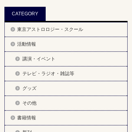
CATEGORY
東京アストロロジー・スクール
活動情報
講演・イベント
テレビ・ラジオ・雑誌等
グッズ
その他
書籍情報