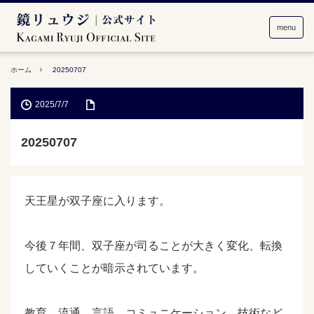
menu
ホーム
20250707
2025/7/7
20250707
天王星が双子座に入ります。
今後７年間、双子座が司ることが大きく変化、転換
していくことが暗示されています。
教育、流通、言語、コミュニケーション、技術など