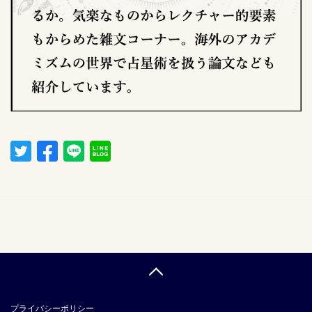
プライバシーポリシー