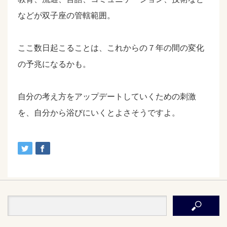
などが双子座の管轄範囲。
ここ数日起こることは、これからの７年の間の変化
の予兆になるかも。
自分の考え方をアップデートしていくための刺激
を、自分から浴びにいくとよさそうですよ。