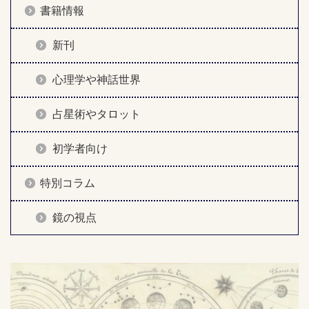
書籍情報
新刊
心理学や神話世界
占星術やタロット
初学者向け
特別コラム
鏡の視点