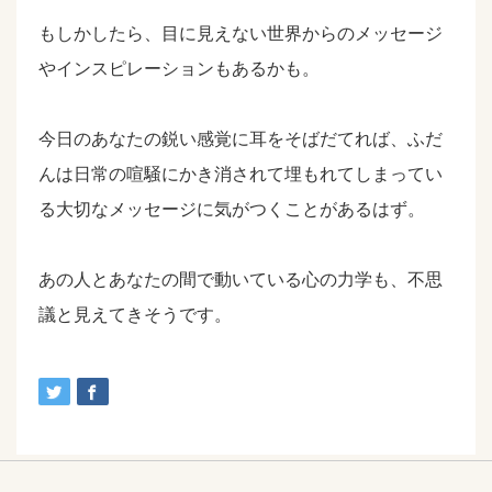
もしかしたら、目に見えない世界からのメッセージ
やインスピレーションもあるかも。
今日のあなたの鋭い感覚に耳をそばだてれば、ふだ
んは日常の喧騒にかき消されて埋もれてしまってい
る大切なメッセージに気がつくことがあるはず。
あの人とあなたの間で動いている心の力学も、不思
議と見えてきそうです。