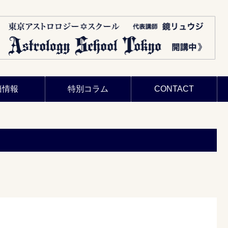
籍情報
特別コラム
CONTACT