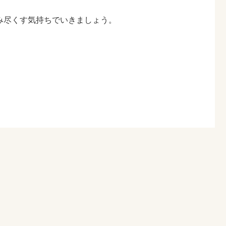
み尽くす気持ちでいきましょう。