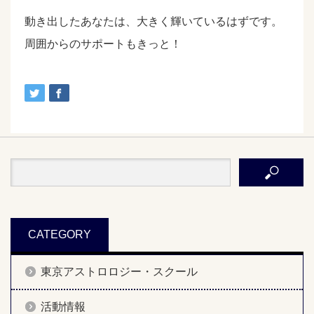
動き出したあなたは、大きく輝いているはずです。
周囲からのサポートもきっと！
CATEGORY
東京アストロロジー・スクール
活動情報