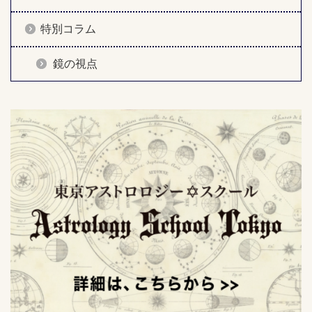
特別コラム
鏡の視点