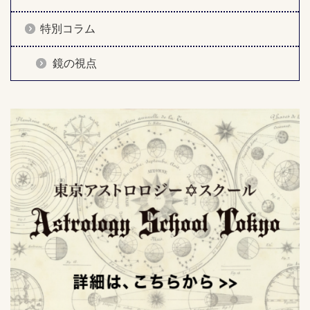
特別コラム
鏡の視点