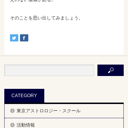
そのことを思い出してみましょう。
CATEGORY
東京アストロロジー・スクール
活動情報