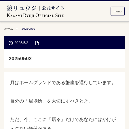
menu
ホーム
20250502
2025/5/2
20250502
月はホームグランドである蟹座を運行しています。
自分の「居場所」を大切にすべきとき。
ただ、今、ここに「居る」だけであなたにはかけが
えのない価値がある。