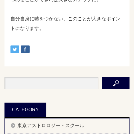
自分自身に嘘をつかない、このことが大きなポイン
トになります。
CATEGORY
東京アストロロジー・スクール