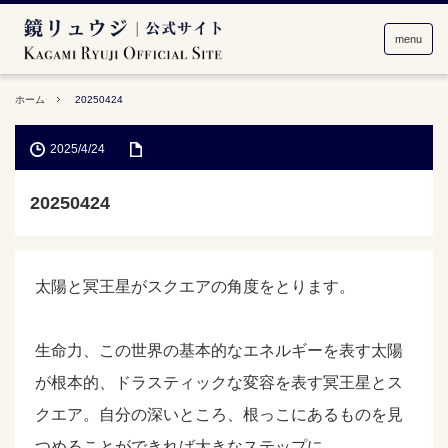
menu
ホーム
20250424
2025/4/24
20250424
太陽と冥王星がスクエアの角度をとります。
生命力、この世界の基本的なエネルギーを表す太陽
が根本的、ドラスティックな変容を表す冥王星とス
クエア。自分の深いところ、根っこにあるものを見
つめることができれば大きなステップに。