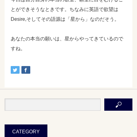
とができそうなときです。ちなみに英語で欲望は
Desire,そしてその語源は「星から」なのだそう。
あなたの本当の願いは、星からやってきているので
すね。
CATEGORY