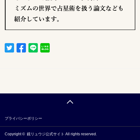
プライバシーポリシー
Copyright ©
鏡リュウジ公式サイト
All rights reserved.