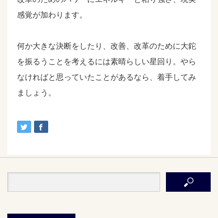
感覚が加わります。
何か大きな決断をしたり、改善、改革のために大鉈
を振るうことを考えるには素晴らしい星回り。やら
なければと思っていたことがあるなら、着手してみ
ましょう。