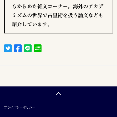
プライバシーポリシー