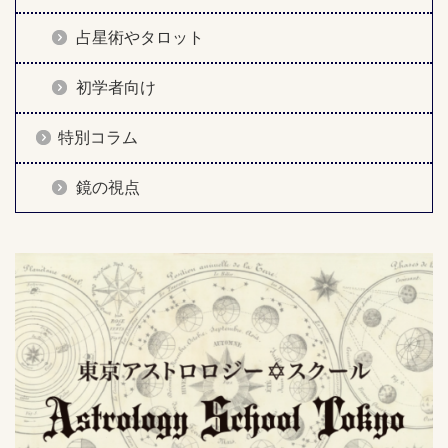
占星術やタロット
初学者向け
特別コラム
鏡の視点