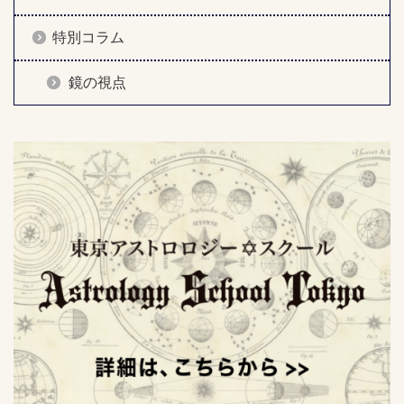
特別コラム
鏡の視点