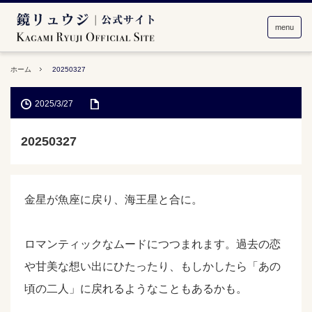
menu
ホーム
20250327
2025/3/27
20250327
金星が魚座に戻り、海王星と合に。
ロマンティックなムードにつつまれます。過去の恋
や甘美な想い出にひたったり、もしかしたら「あの
頃の二人」に戻れるようなこともあるかも。