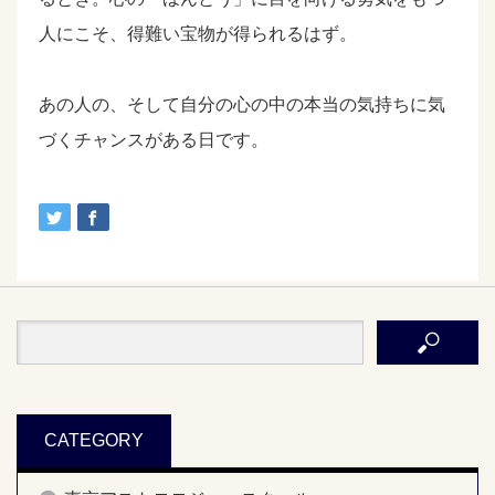
人にこそ、得難い宝物が得られるはず。
あの人の、そして自分の心の中の本当の気持ちに気
づくチャンスがある日です。
CATEGORY