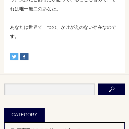
れは唯一無二のあなた。
あなたは世界で一つの、かけがえのない存在なので
す。
CATEGORY