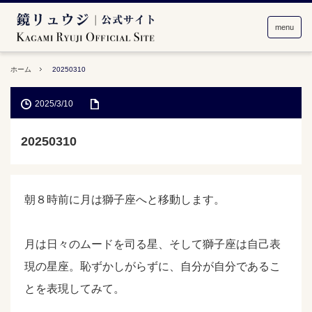
menu
ホーム
20250310
2025/3/10
20250310
朝８時前に月は獅子座へと移動します。
月は日々のムードを司る星、そして獅子座は自己表
現の星座。恥ずかしがらずに、自分が自分であるこ
とを表現してみて。