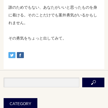
誰のためでもない、あなたがいいと思ったものを身
に着ける。そのことだけでも案外勇気がいるかもし
れません。
その勇気をちょっと出してみて。
CATEGORY