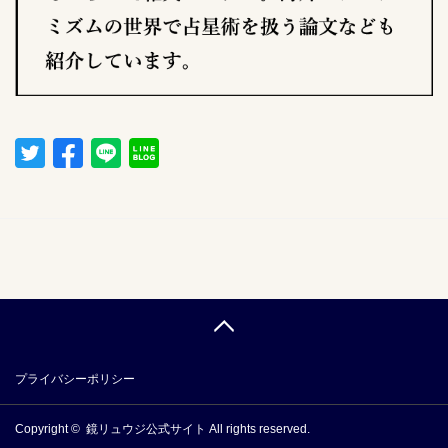
プライバシーポリシー
Copyright ©
鏡リュウジ公式サイト
All rights reserved.