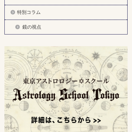
特別コラム
鏡の視点