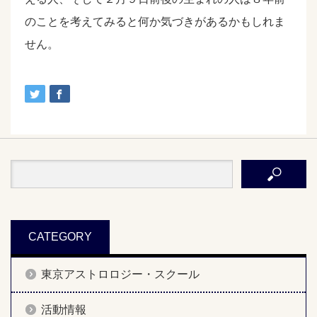
のことを考えてみると何か気づきがあるかもしれま
せん。
CATEGORY
東京アストロロジー・スクール
活動情報