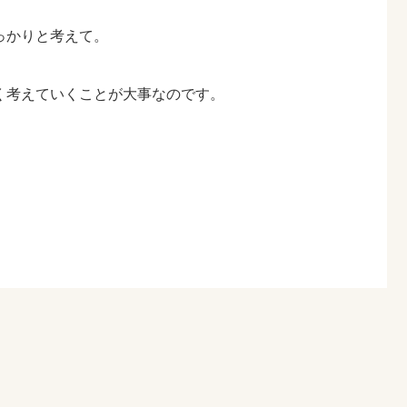
っかりと考えて。
く考えていくことが大事なのです。