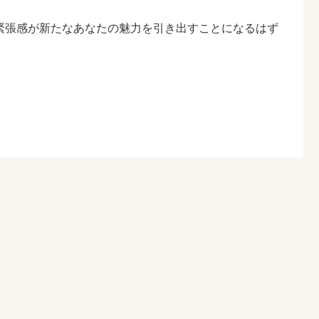
緊張感が新たなあなたの魅力を引き出すことになるはず