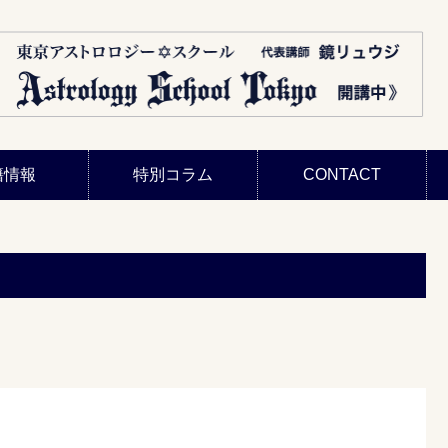
籍情報
特別コラム
CONTACT