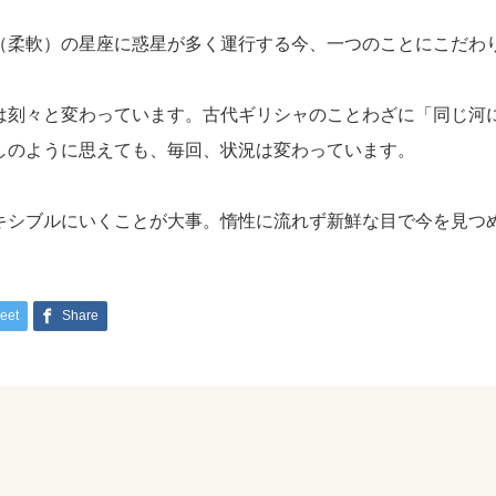
（柔軟）の星座に惑星が多く運行する今、一つのことにこだわ
は刻々と変わっています。古代ギリシャのことわざに「同じ河
しのように思えても、毎回、状況は変わっています。
キシブルにいくことが大事。惰性に流れず新鮮な目で今を見つ
eet
Share