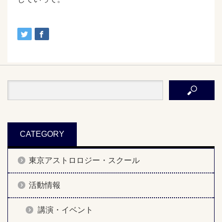
CATEGORY
東京アストロロジー・スクール
活動情報
講演・イベント