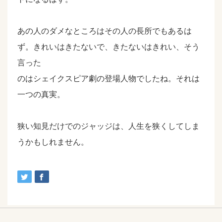
あの人のダメなところはその人の長所でもあるは
ず。きれいはきたないで、きたないはきれい、そう
言った
のはシェイクスピア劇の登場人物でしたね。それは
一つの真実。
狭い知見だけでのジャッジは、人生を狭くしてしま
うかもしれません。