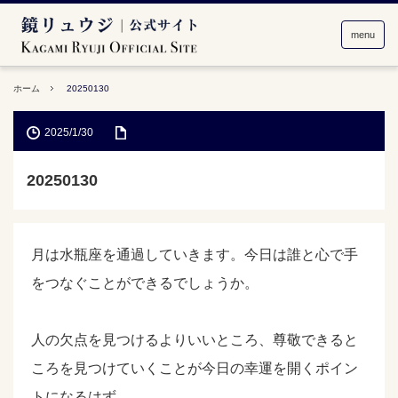
menu
ホーム
20250130
2025/1/30
20250130
月は水瓶座を通過していきます。今日は誰と心で手
をつなぐことができるでしょうか。
人の欠点を見つけるよりいいところ、尊敬できると
ころを見つけていくことが今日の幸運を開くポイン
トになるはず。