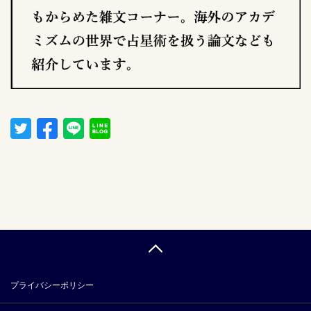
プライバシーポリシー