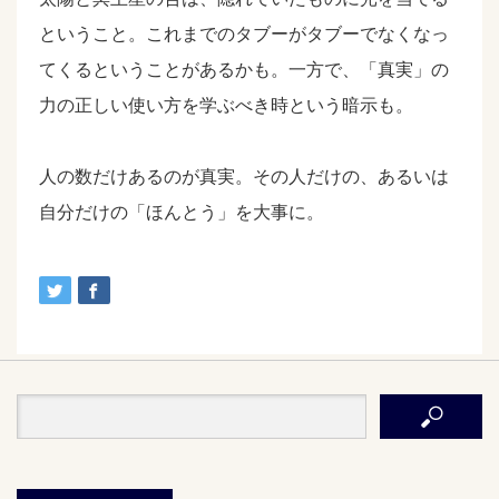
ということ。これまでのタブーがタブーでなくなっ
てくるということがあるかも。一方で、「真実」の
力の正しい使い方を学ぶべき時という暗示も。
人の数だけあるのが真実。その人だけの、あるいは
自分だけの「ほんとう」を大事に。