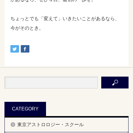
ちょっとでも「変えて」いきたいことがあるなら、
今がそのとき。
CATEGORY
東京アストロロジー・スクール