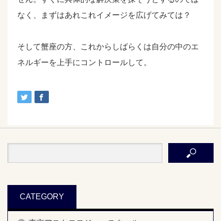
なく、まずはあれこれイメージを広げてみては？
そして蟹座の方、これからしばらくは自分の中のエ
ネルギーを上手にコントロールして。
CATEGORY