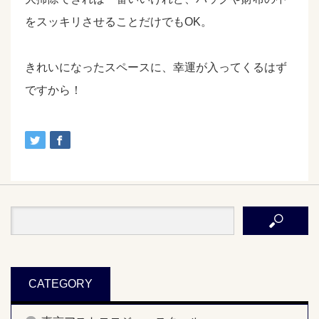
をスッキリさせることだけでもOK。
きれいになったスペースに、幸運が入ってくるはず
ですから！
CATEGORY