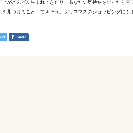
デアがどんどん生まれてきたり、あなたの気持ちをぴったり表
ムを見つけることもできそう。クリスマスのショッピングにも
eet
Share