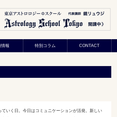
籍情報
特別コラム
CONTACT
っていく日。今日はコミュニケーションが活発。新しい