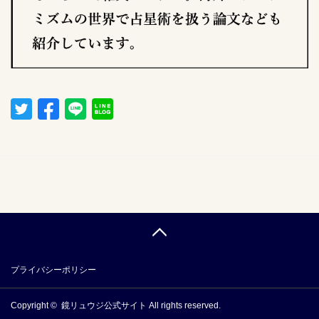
プライバシーポリシー
Copyright ©
鏡リュウジ公式サイト
All rights reserved.