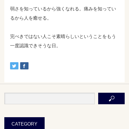
弱さを知っているから強くなれる。痛みを知ってい
るから人を癒せる。
完ぺきではない人こそ素晴らしいということをもう
一度認識できそうな日。
CATEGORY