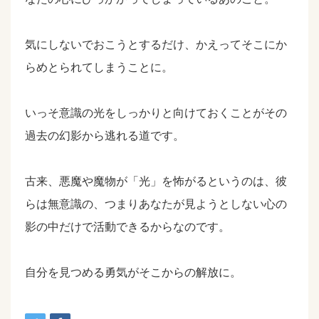
気にしないでおこうとするだけ、かえってそこにか
らめとられてしまうことに。
いっそ意識の光をしっかりと向けておくことがその
過去の幻影から逃れる道です。
古来、悪魔や魔物が「光」を怖がるというのは、彼
らは無意識の、つまりあなたが見ようとしない心の
影の中だけで活動できるからなのです。
自分を見つめる勇気がそこからの解放に。