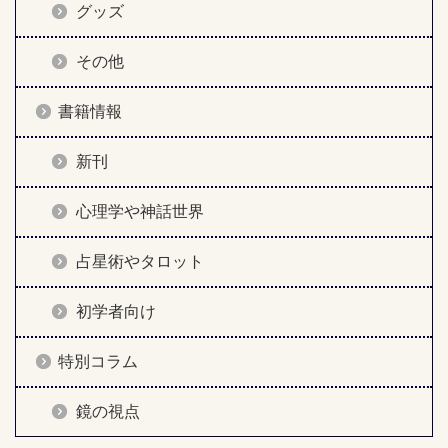
グッズ
その他
書籍情報
新刊
心理学や神話世界
占星術やタロット
初学者向け
特別コラム
鏡の視点