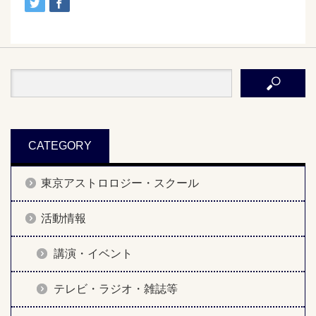
CATEGORY
東京アストロロジー・スクール
活動情報
講演・イベント
テレビ・ラジオ・雑誌等