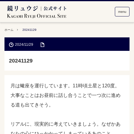
menu
ホーム
20241129
2024/11/29
20241129
月は蠍座を運行しています。11時頃土星と120度。
大事なことはお昼前に話し合うことで一つ次に進め
る道も出てきそう。
リアルに、現実的に考えていきましょう。なぜかあ
なたの心にひっかかってしまっているあのこと。