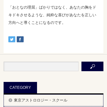
「おとなの理屈」ばかりではなく、あなたの胸をド
キドキさせるような、純粋な喜びがあなたを正しい
方向へと導くことになるのです。
CATEGORY
東京アストロロジー・スクール