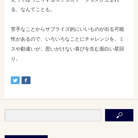
る、なんてことも。
苦手なことからサプライズ的にいいものが出る可能
性があるので、いろいろなことにチャレンジを。ミ
スや勘違いが、思いがけない喜びを生む面白い星回
り。