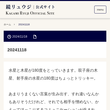
menu
ホーム
20241118
2024/11/18
20241118
水星と木星が180度をとっていきます。双子座の木
星、射手座の水星の180度はちょっとトリッキー。
あまりうまくない言葉が生み出す、すれ違いなんか
もありそうだけれど、それでも相手を憎めない、か
えってほっこりするコミュニケーションが生まれ