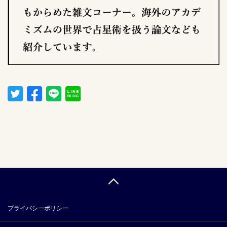
プライバシーポリシー