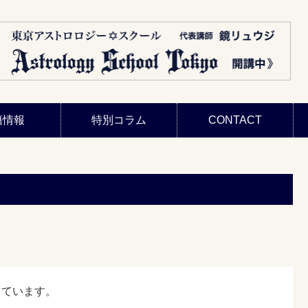
籍情報
特別コラム
CONTACT
っています。