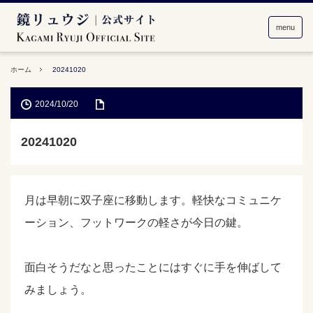
menu
ホーム
20241020
2024/10/20
20241020
月は早朝に双子座に移動します。軽快なコミュニケ
ーション、フットワークの軽さが今日の鍵。
面白そうだなと思ったことにはすぐに手を伸ばして
みましょう。