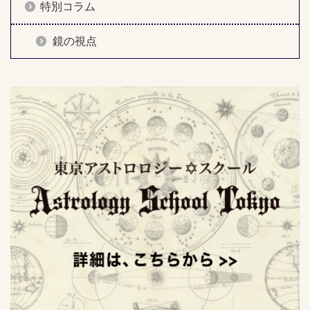
特別コラム
鏡の視点