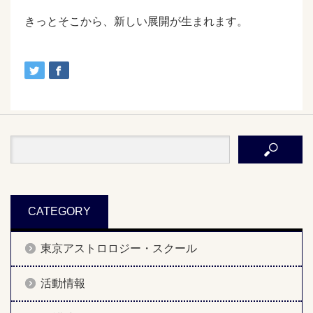
きっとそこから、新しい展開が生まれます。
CATEGORY
東京アストロロジー・スクール
活動情報