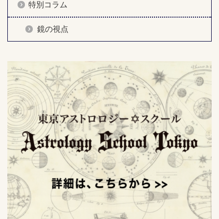
特別コラム
鏡の視点