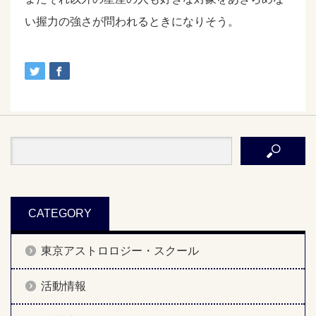
い握力の強さが問われるときになりそう。
CATEGORY
東京アストロロジー・スクール
活動情報