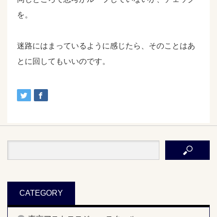
を。
迷路にはまっているように感じたら、そのことはあ
とに回してもいいのです。
CATEGORY