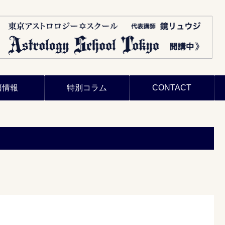
籍情報
特別コラム
CONTACT