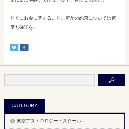
とくにお金に関すること、何かの約束については何
度も確認を。
CATEGORY
東京アストロロジー・スクール