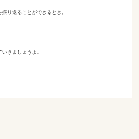
を振り返ることができるとき。
ていきましょうよ。