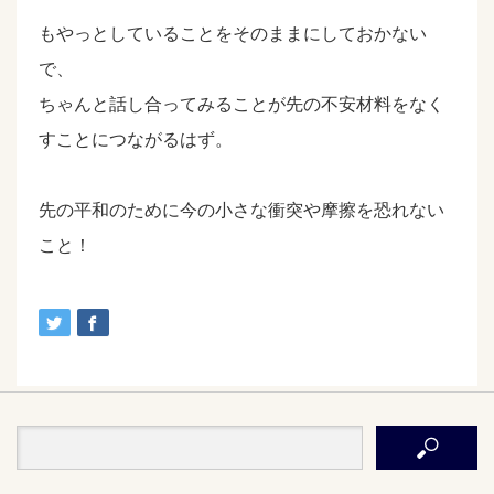
もやっとしていることをそのままにしておかない
で、
ちゃんと話し合ってみることが先の不安材料をなく
すことにつながるはず。
先の平和のために今の小さな衝突や摩擦を恐れない
こと！