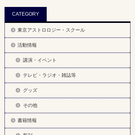
CATEGORY
東京アストロロジー・スクール
活動情報
講演・イベント
テレビ・ラジオ・雑誌等
グッズ
その他
書籍情報