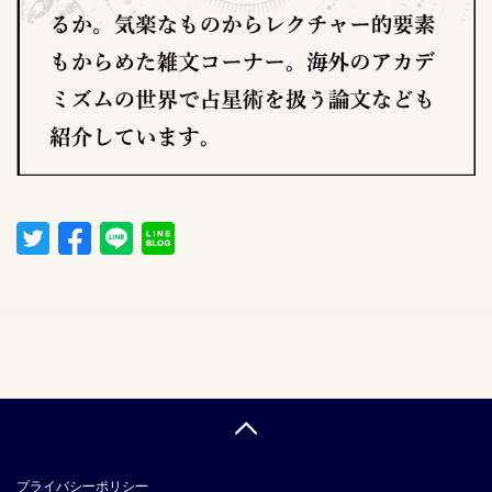
プライバシーポリシー