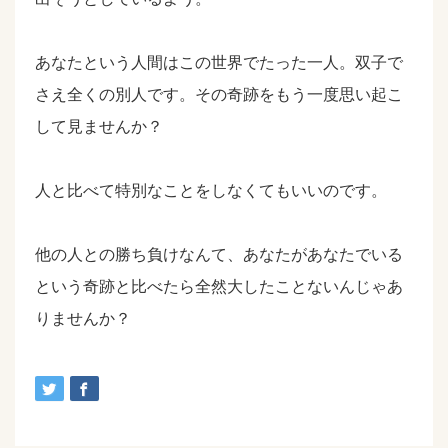
あなたという人間はこの世界でたった一人。双子で
さえ全くの別人です。その奇跡をもう一度思い起こ
して見ませんか？
人と比べて特別なことをしなくてもいいのです。
他の人との勝ち負けなんて、あなたがあなたでいる
という奇跡と比べたら全然大したことないんじゃあ
りませんか？