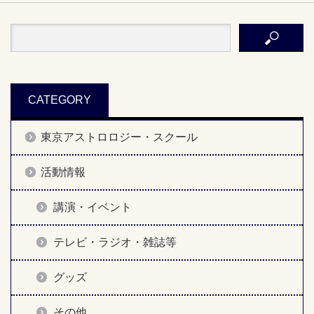
CATEGORY
東京アストロロジー・スクール
活動情報
講演・イベント
テレビ・ラジオ・雑誌等
グッズ
その他