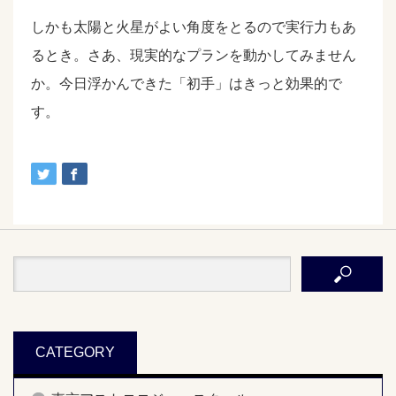
しかも太陽と火星がよい角度をとるので実行力もあ
るとき。さあ、現実的なプランを動かしてみません
か。今日浮かんできた「初手」はきっと効果的で
す。
CATEGORY