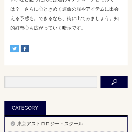
は？ さらに心ときめく運命の服やアイテムに出会
える予感も。できるなら、街に出てみましょう。知
的好奇心も広がっていく暗示です。
CATEGORY
東京アストロロジー・スクール