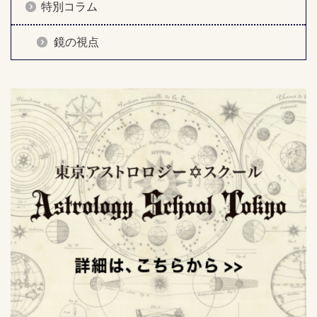
特別コラム
鏡の視点