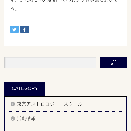
う。
CATEGORY
東京アストロロジー・スクール
活動情報