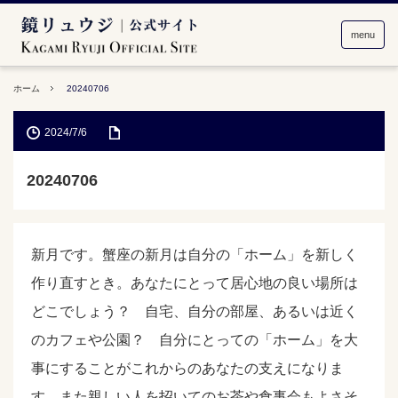
menu
ホーム
20240706
2024/7/6
20240706
新月です。蟹座の新月は自分の「ホーム」を新しく
作り直すとき。あなたにとって居心地の良い場所は
どこでしょう？ 自宅、自分の部屋、あるいは近く
のカフェや公園？ 自分にとっての「ホーム」を大
事にすることがこれからのあなたの支えになりま
す。また親しい人を招いてのお茶や食事会もよさそ