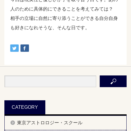
人のために具体的にできることを考えてみては？
相手の立場に自然に寄り添うことができる自分自身
も好きになれそうな、そんな日です。
CATEGORY
東京アストロロジー・スクール