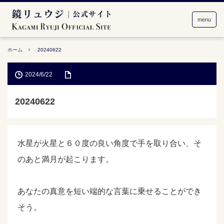
menu
ホーム
20240622
2024/6/22
20240622
水星が火星と６０度の良い角度で手を取り合い、そ
のあと満月が起こります。
あなたの真意を短い端的な言葉に乗せることができ
そう。