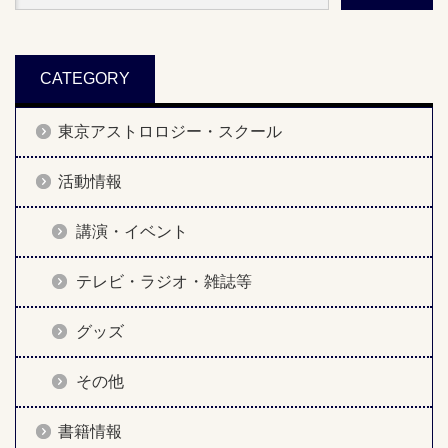
CATEGORY
東京アストロロジー・スクール
活動情報
講演・イベント
テレビ・ラジオ・雑誌等
グッズ
その他
書籍情報