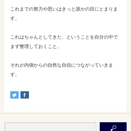
これまでの努力や思いはきっと誰かの目にとまりま
す。
これはちゃんとしてきた、ということを自分の中で
まず整理しておくこと。
それが内側からの自然な自信につながっていきま
す。