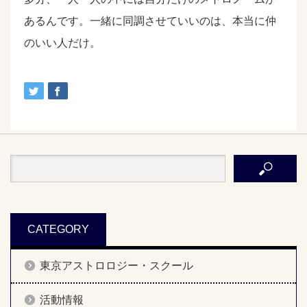
あるんです。一緒に同調させていいのは、本当に仲
のいい人だけ。
CATEGORY
東京アストロロジー・スクール
活動情報