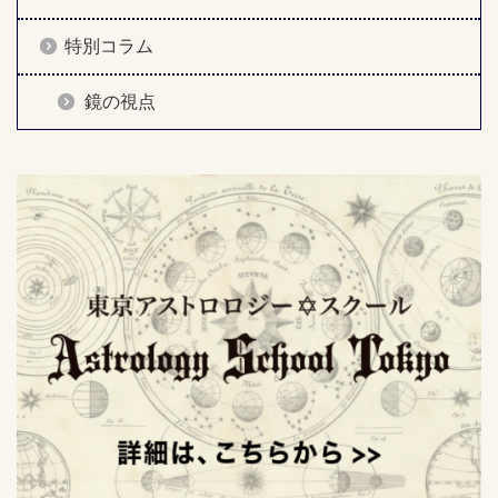
特別コラム
鏡の視点