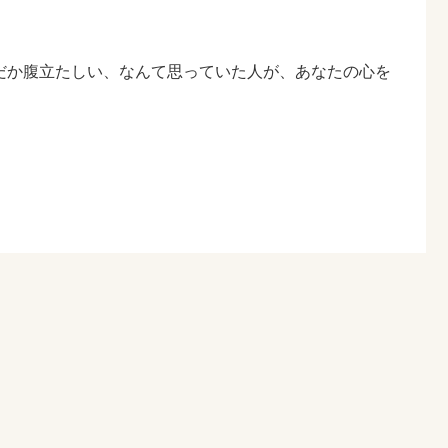
だか腹立たしい、なんて思っていた人が、あなたの心を