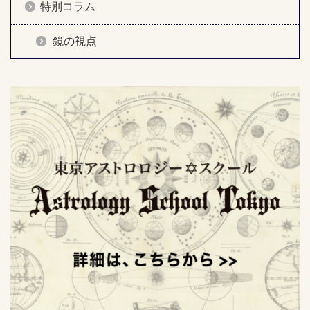
特別コラム
鏡の視点