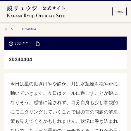
menu
ホーム
20240404
2024/4/4
20240404
今日は星の動きはやや静か。月は水瓶座を穏やかに
動いていきます。今日はクールに過ごすことが鍵に
なりそう。感情に流されず、自分自身も少し客観的
にモニタリングしていくことで目の前の問題の解決
策も見えてくるかもしれません。状況に巻き込まれ
ないで、ちょっと長めのリーチをとる。これが今日