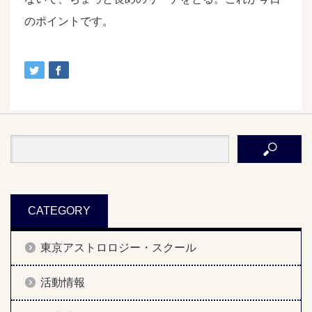
のポイントです。
CATEGORY
東京アストロロジー・スクール
活動情報