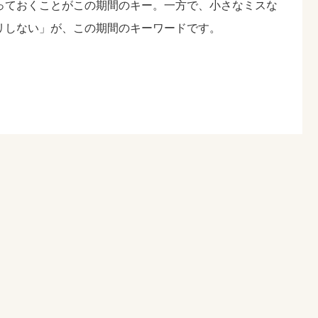
っておくことがこの期間のキー。一方で、小さなミスな
リしない」が、この期間のキーワードです。