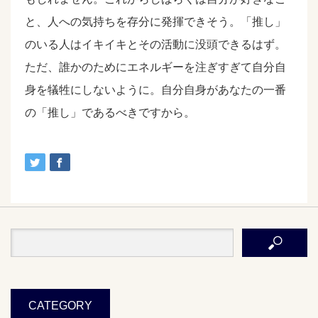
と、人への気持ちを存分に発揮できそう。「推し」
のいる人はイキイキとその活動に没頭できるはず。
ただ、誰かのためにエネルギーを注ぎすぎて自分自
身を犠牲にしないように。自分自身があなたの一番
の「推し」であるべきですから。
CATEGORY