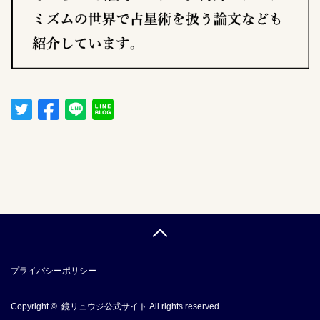
プライバシーポリシー
Copyright ©
鏡リュウジ公式サイト
All rights reserved.