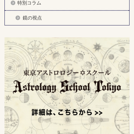
特別コラム
鏡の視点