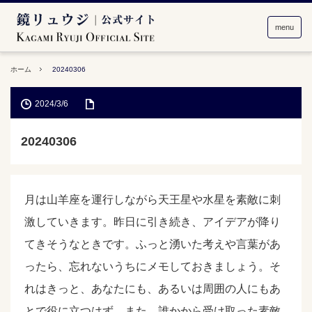
menu
ホーム
20240306
2024/3/6
20240306
月は山羊座を運行しながら天王星や水星を素敵に刺
激していきます。昨日に引き続き、アイデアが降り
てきそうなときです。ふっと湧いた考えや言葉があ
ったら、忘れないうちにメモしておきましょう。そ
れはきっと、あなたにも、あるいは周囲の人にもあ
とで役に立つはず。また、誰かから受け取った素敵