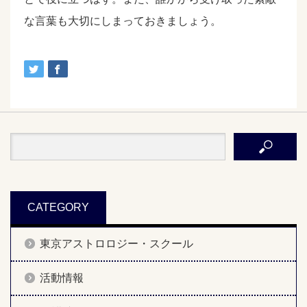
な言葉も大切にしまっておきましょう。
CATEGORY
東京アストロロジー・スクール
活動情報