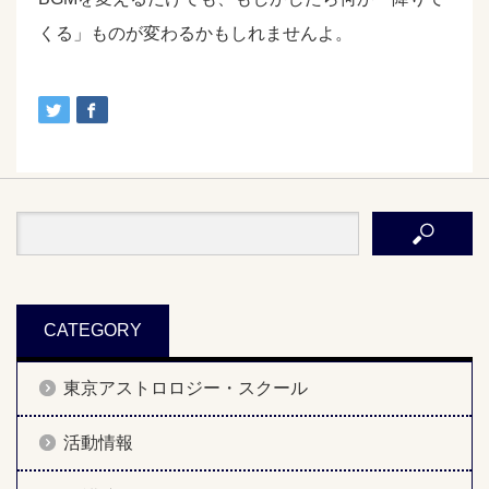
くる」ものが変わるかもしれませんよ。
CATEGORY
東京アストロロジー・スクール
活動情報