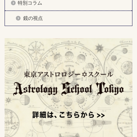
特別コラム
鏡の視点