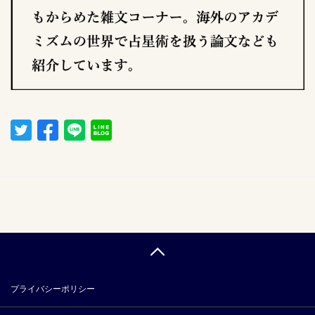
プライバシーポリシー