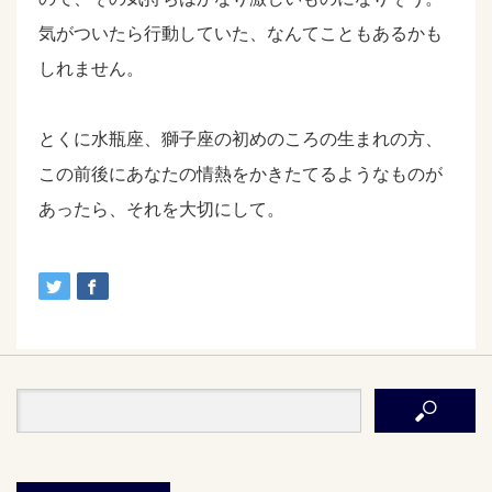
気がついたら行動していた、なんてこともあるかも
しれません。
とくに水瓶座、獅子座の初めのころの生まれの方、
この前後にあなたの情熱をかきたてるようなものが
あったら、それを大切にして。